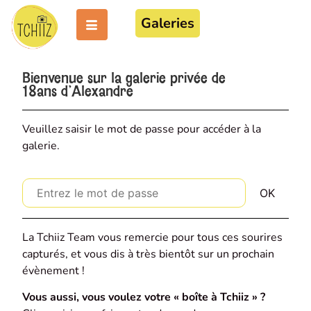
Galeries
Bienvenue sur la galerie privée de
18ans d'Alexandre
Veuillez saisir le mot de passe pour accéder à la
galerie.
La Tchiiz Team vous remercie pour tous ces sourires
capturés, et vous dis à très bientôt sur un prochain
évènement !
Vous aussi, vous voulez votre « boîte à Tchiiz » ?