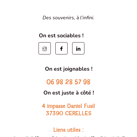
Des souvenirs, à l’infini.
On est sociables !
On est joignables !
06 98 28 57 98
On est juste à côté !
4 impasse Daniel Fusil
37390 CERELLES
Liens utiles :