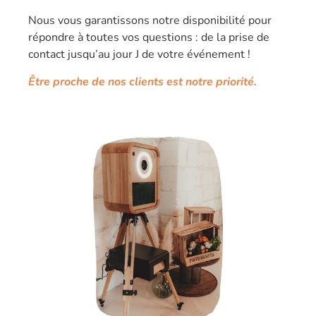
Nous vous garantissons notre disponibilité pour
répondre à toutes vos questions : de la prise de
contact jusqu’au jour J de votre événement !
Être proche de nos clients est notre priorité.