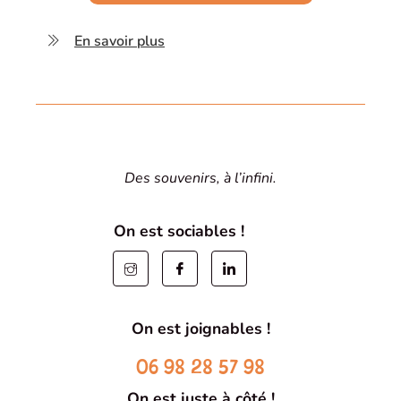
En savoir plus
Des souvenirs, à l’infini.
On est sociables !
On est joignables !
06 98 28 57 98
On est juste à côté !