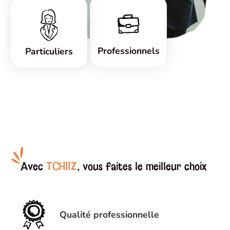
Professionnels
Particuliers
Avec
TCHIIZ
, vous faites le meilleur choix
Qualité professionnelle