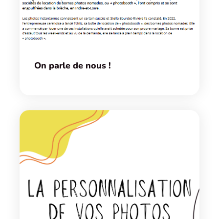
On parle de nous !