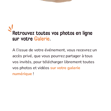
Retrouvez toutes vos photos en ligne
sur votre
Galerie
.
A l’issue de votre événement, vous recevrez un
accès privé, que vous pourrez partager à tous
vos invités, pour télécharger librement toutes
vos photos et vidéos
sur votre galerie
numérique
!