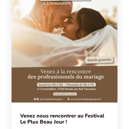
Venez nous rencontrer au Festival
Le Plus Beau Jour !