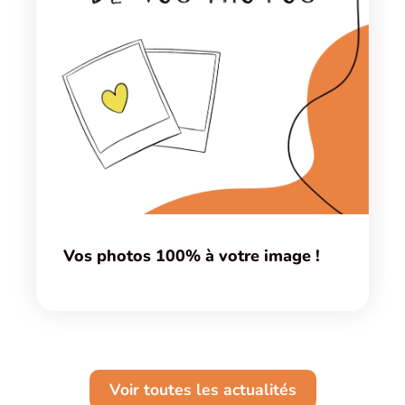
Vos photos 100% à votre image !
Voir toutes les actualités