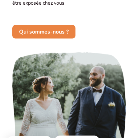
être exposée chez vous.
Qui sommes-nous ?