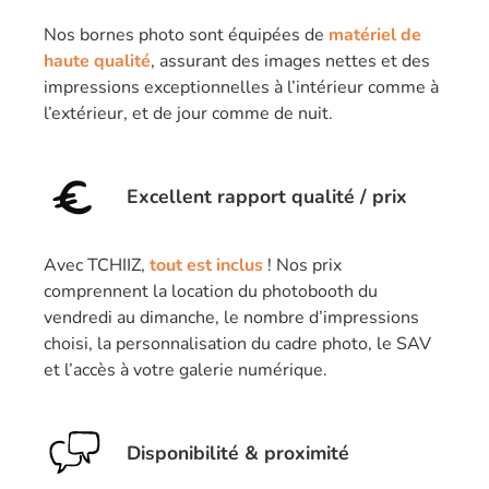
Nos bornes photo sont équipées de
matériel de
haute qualité
, assurant des images nettes et des
impressions exceptionnelles à l’intérieur comme à
l’extérieur, et de jour comme de nuit.
Excellent rapport qualité / prix
Avec TCHIIZ,
tout est inclus
! Nos prix
comprennent la location du photobooth du
vendredi au dimanche, le nombre d’impressions
choisi, la personnalisation du cadre photo, le SAV
et l’accès à votre galerie numérique.
Disponibilité & proximité