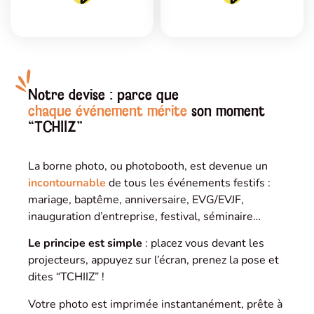
Notre devise : parce que
chaque événement mérite
son moment
“TCHIIZ”
La borne photo, ou photobooth, est devenue un
incontournable
de tous les événements festifs :
mariage, baptême, anniversaire, EVG/EVJF,
inauguration d’entreprise, festival, séminaire…
Le principe est simple
: placez vous devant les
projecteurs, appuyez sur l’écran, prenez la pose et
dites “TCHIIZ” !
Votre photo est imprimée instantanément, prête à