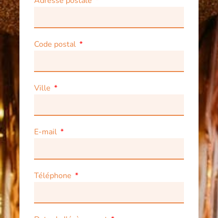
Adresse postale
Code postal
Ville
E-mail
Téléphone