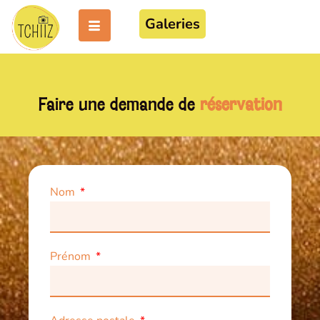
Galeries
Faire une demande de
réservation
Nom
Prénom