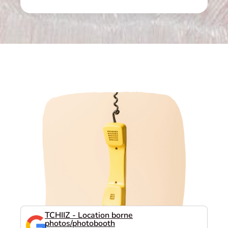
TCHIIZ - Location borne
photos/photobooth