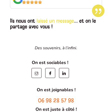
Ils nous ont
laissé un message
... et on le
partage avec vous !
Des souvenirs, à l’infini.
On est sociables !
On est joignables !
06 98 28 57 98
On est juste à côté !