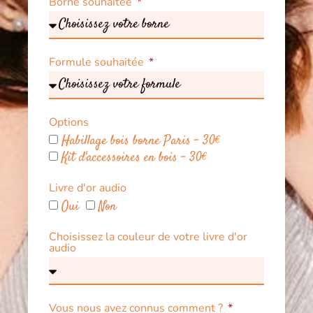
Borne souhaitée
Formule souhaitée
Options
Habillage bois borne Paris - 30€
Kit d'accessoires en bois - 30€
Livre d'or audio
Oui
Non
Choisissez la couleur de votre livre d'or
audio
Vous nous avez connus comment ?