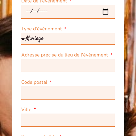
Date de l'évènement
Type d'évènement
Adresse précise du lieu de l'évènement
Code postal
Ville