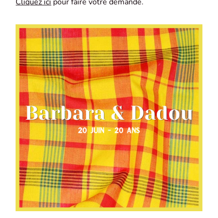
Cliquez ici
pour faire votre demande.