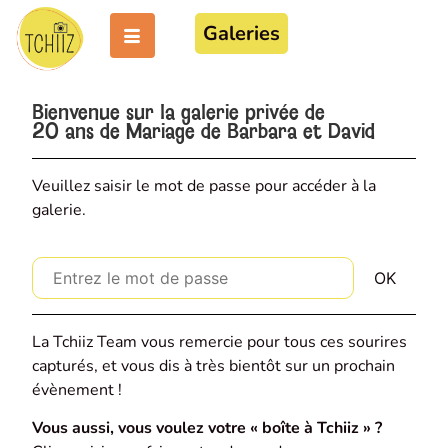
Galeries
Bienvenue sur la galerie privée de
20 ans de Mariage de Barbara et David
Veuillez saisir le mot de passe pour accéder à la
galerie.
La Tchiiz Team vous remercie pour tous ces sourires
capturés, et vous dis à très bientôt sur un prochain
évènement !
Vous aussi, vous voulez votre « boîte à Tchiiz » ?