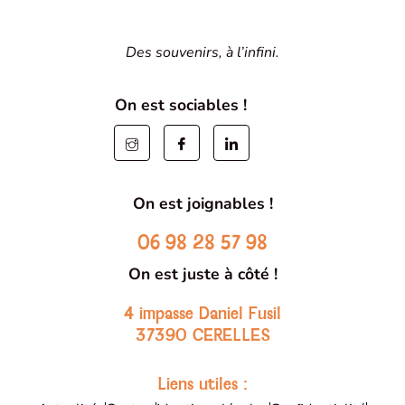
Des souvenirs, à l’infini.
On est sociables !
On est joignables !
06 98 28 57 98
On est juste à côté !
4 impasse Daniel Fusil
37390 CERELLES
Liens utiles :