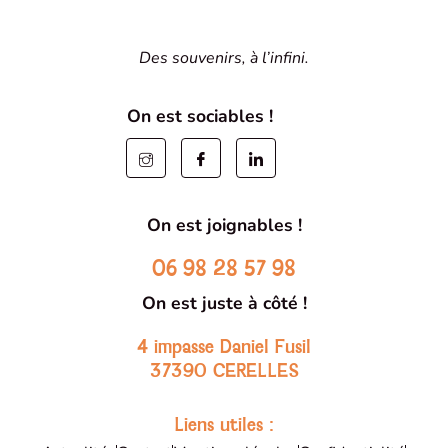
Des souvenirs, à l’infini.
On est sociables !
On est joignables !
06 98 28 57 98
On est juste à côté !
4 impasse Daniel Fusil
37390 CERELLES
Liens utiles :