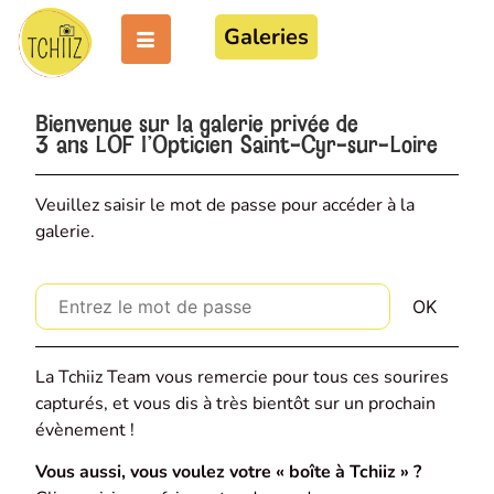
Galeries
Bienvenue sur la galerie privée de
3 ans LOF l'Opticien Saint-Cyr-sur-Loire
Veuillez saisir le mot de passe pour accéder à la
galerie.
La Tchiiz Team vous remercie pour tous ces sourires
capturés, et vous dis à très bientôt sur un prochain
évènement !
Vous aussi, vous voulez votre « boîte à Tchiiz » ?