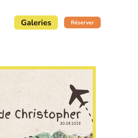
Galeries
Réserver