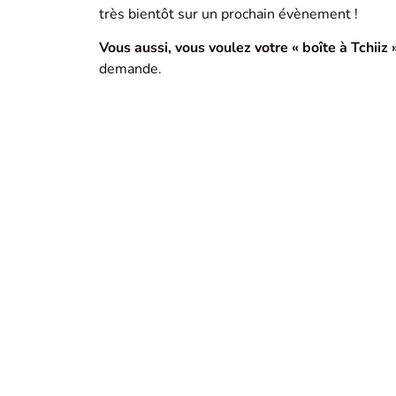
très bientôt sur un prochain évènement !
Vous aussi, vous voulez votre « boîte à Tchiiz »
demande.