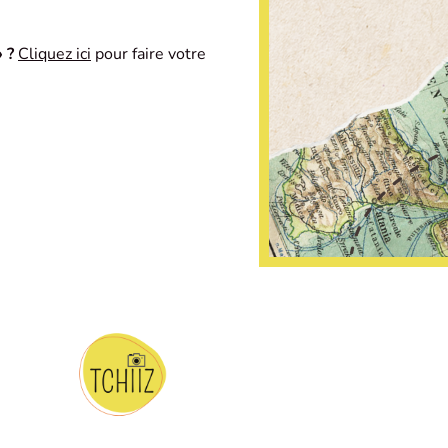
 ?
Cliquez ici
pour faire votre