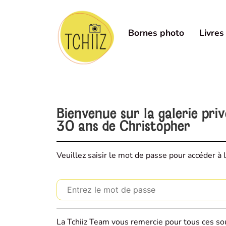
Bornes photo
Livres
Bienvenue sur la galerie pri
30 ans de Christopher
Veuillez saisir le mot de passe pour accéder à l
La Tchiiz Team vous remercie pour tous ces sou