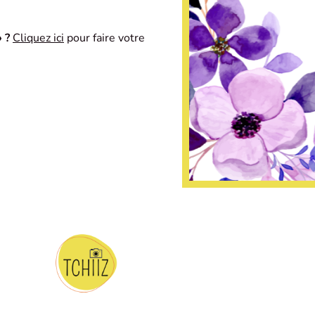
 ?
Cliquez ici
pour faire votre