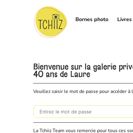
Bornes photo
Livres
Bienvenue sur la galerie pri
40 ans de Laure
Veuillez saisir le mot de passe pour accéder à l
La Tchiiz Team vous remercie pour tous ces sou