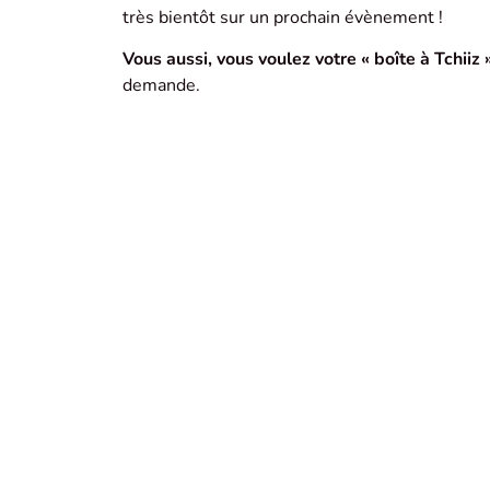
très bientôt sur un prochain évènement !
Vous aussi, vous voulez votre « boîte à Tchiiz »
demande.