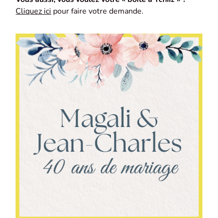
Cliquez ici
pour faire votre demande.