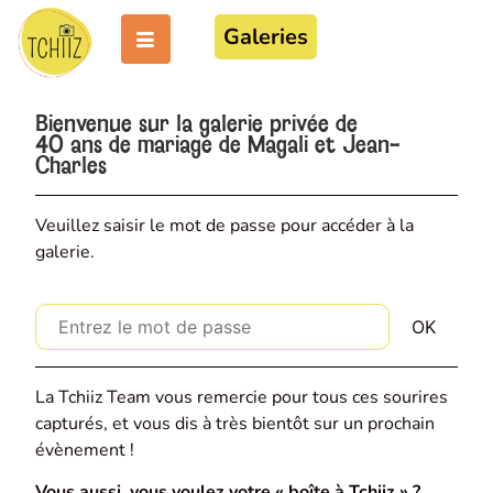
Galeries
Bienvenue sur la galerie privée de
40 ans de mariage de Magali et Jean-
Charles
Veuillez saisir le mot de passe pour accéder à la
galerie.
La Tchiiz Team vous remercie pour tous ces sourires
capturés, et vous dis à très bientôt sur un prochain
évènement !
Vous aussi, vous voulez votre « boîte à Tchiiz » ?