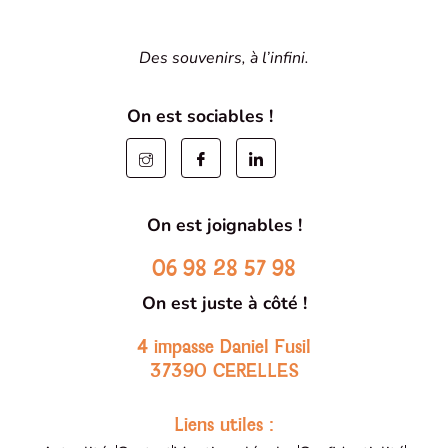
Des souvenirs, à l’infini.
On est sociables !
On est joignables !
06 98 28 57 98
On est juste à côté !
4 impasse Daniel Fusil
37390 CERELLES
Liens utiles :