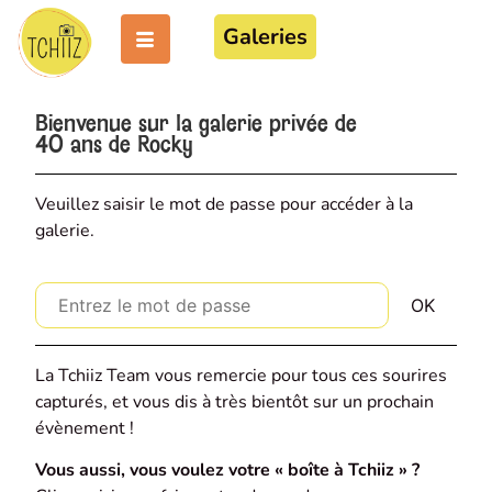
Galeries
Bienvenue sur la galerie privée de
40 ans de Rocky
Veuillez saisir le mot de passe pour accéder à la
galerie.
La Tchiiz Team vous remercie pour tous ces sourires
capturés, et vous dis à très bientôt sur un prochain
évènement !
Vous aussi, vous voulez votre « boîte à Tchiiz » ?