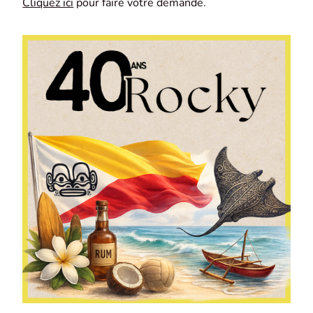
Cliquez ici
pour faire votre demande.