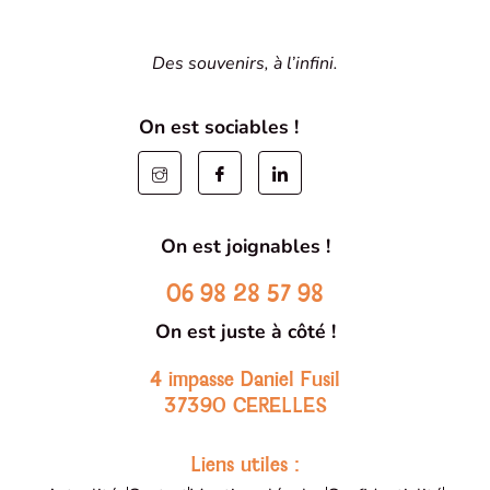
Des souvenirs, à l’infini.
On est sociables !
On est joignables !
06 98 28 57 98
On est juste à côté !
4 impasse Daniel Fusil
37390 CERELLES
Liens utiles :