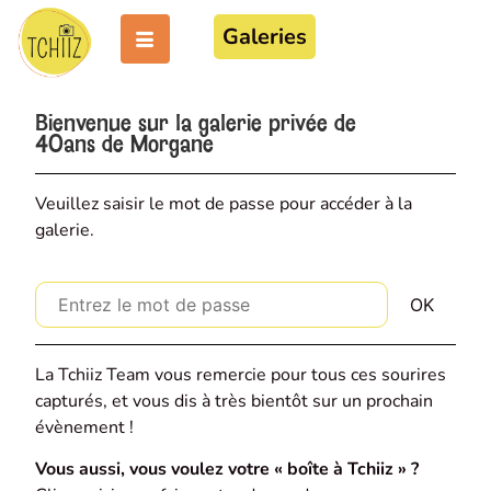
Galeries
Bienvenue sur la galerie privée de
40ans de Morgane
Veuillez saisir le mot de passe pour accéder à la
galerie.
La Tchiiz Team vous remercie pour tous ces sourires
capturés, et vous dis à très bientôt sur un prochain
évènement !
Vous aussi, vous voulez votre « boîte à Tchiiz » ?