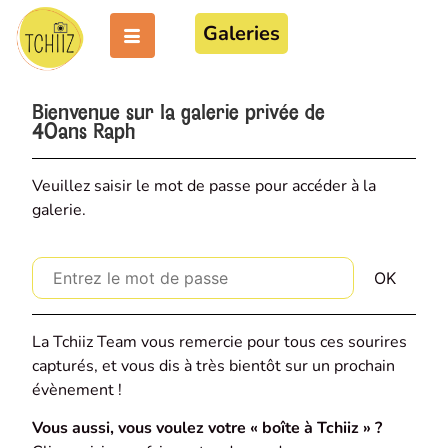
Galeries
Bienvenue sur la galerie privée de
40ans Raph
Veuillez saisir le mot de passe pour accéder à la
galerie.
La Tchiiz Team vous remercie pour tous ces sourires
capturés, et vous dis à très bientôt sur un prochain
évènement !
Vous aussi, vous voulez votre « boîte à Tchiiz » ?