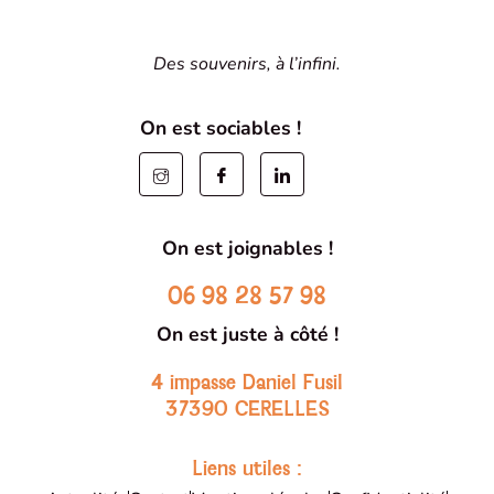
Des souvenirs, à l’infini.
On est sociables !
On est joignables !
06 98 28 57 98
On est juste à côté !
4 impasse Daniel Fusil
37390 CERELLES
Liens utiles :