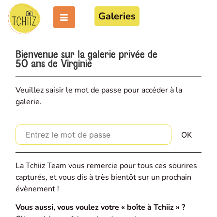
Galeries
Bienvenue sur la galerie privée de
50 ans de Virginie
Veuillez saisir le mot de passe pour accéder à la
galerie.
La Tchiiz Team vous remercie pour tous ces sourires
capturés, et vous dis à très bientôt sur un prochain
évènement !
Vous aussi, vous voulez votre « boîte à Tchiiz » ?