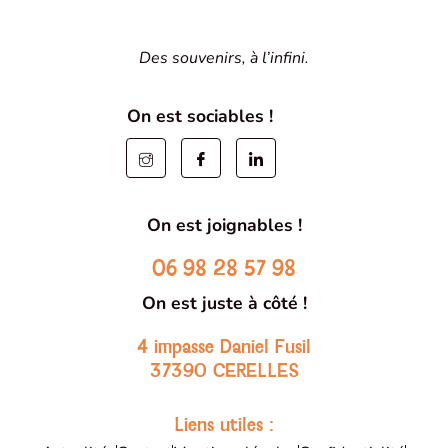
Des souvenirs, à l’infini.
On est sociables !
On est joignables !
06 98 28 57 98
On est juste à côté !
4 impasse Daniel Fusil
37390 CERELLES
Liens utiles :