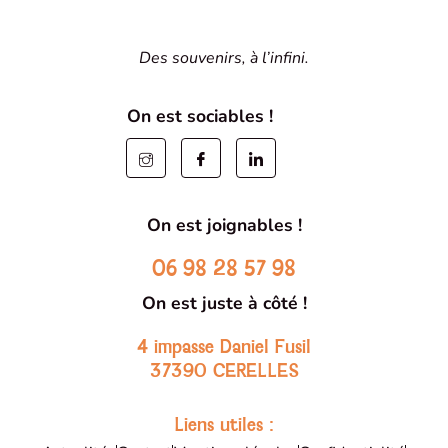
Des souvenirs, à l’infini.
On est sociables !
On est joignables !
06 98 28 57 98
On est juste à côté !
4 impasse Daniel Fusil
37390 CERELLES
Liens utiles :