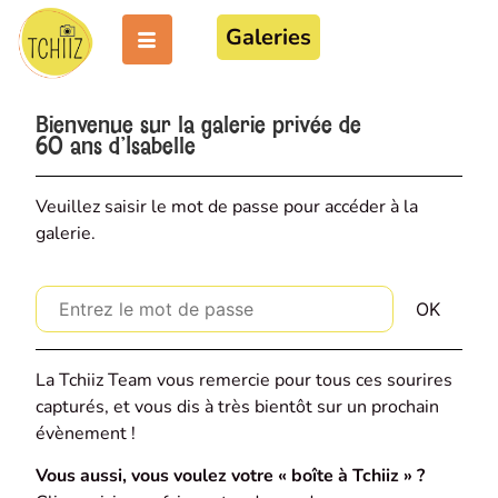
Galeries
Bienvenue sur la galerie privée de
60 ans d'Isabelle
Veuillez saisir le mot de passe pour accéder à la
galerie.
La Tchiiz Team vous remercie pour tous ces sourires
capturés, et vous dis à très bientôt sur un prochain
évènement !
Vous aussi, vous voulez votre « boîte à Tchiiz » ?