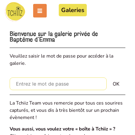
Galeries
Bienvenue sur la galerie privée de
Baptême d'Emma
Veuillez saisir le mot de passe pour accéder à la
galerie.
La Tchiiz Team vous remercie pour tous ces sourires
capturés, et vous dis à très bientôt sur un prochain
évènement !
Vous aussi, vous voulez votre « boîte à Tchiiz » ?