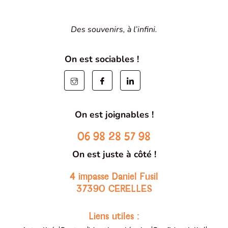
Des souvenirs, à l’infini.
On est sociables !
On est joignables !
06 98 28 57 98
On est juste à côté !
4 impasse Daniel Fusil
37390 CERELLES
Liens utiles :