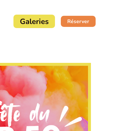
Galeries
Réserver