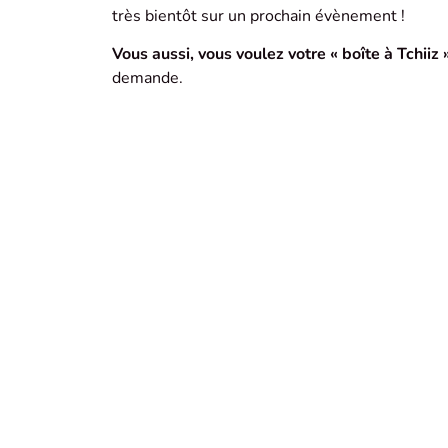
très bientôt sur un prochain évènement !
Vous aussi, vous voulez votre « boîte à Tchiiz »
demande.