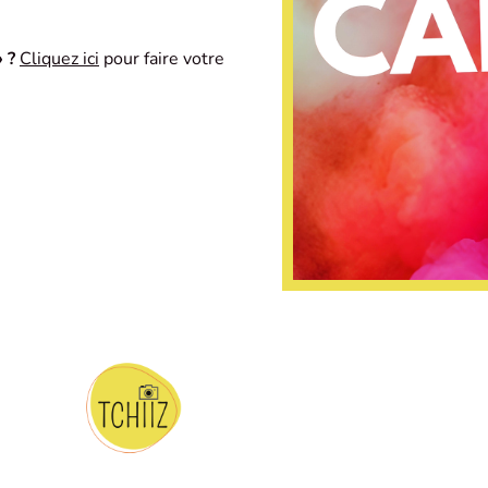
 ?
Cliquez ici
pour faire votre