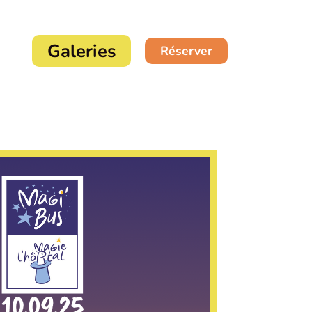
Galeries
Réserver