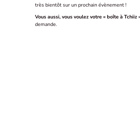
très bientôt sur un prochain évènement !
Vous aussi, vous voulez votre « boîte à Tchiiz »
demande.