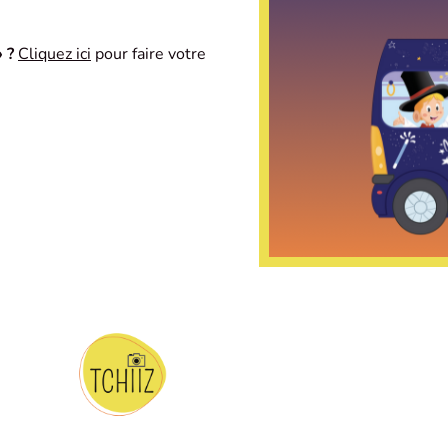
 ?
Cliquez ici
pour faire votre