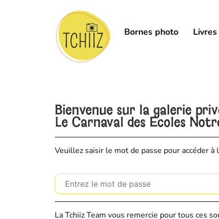
Bornes photo
Livres
Bienvenue sur la galerie pri
Le Carnaval des Ecoles Not
Veuillez saisir le mot de passe pour accéder à l
La Tchiiz Team vous remercie pour tous ces sou