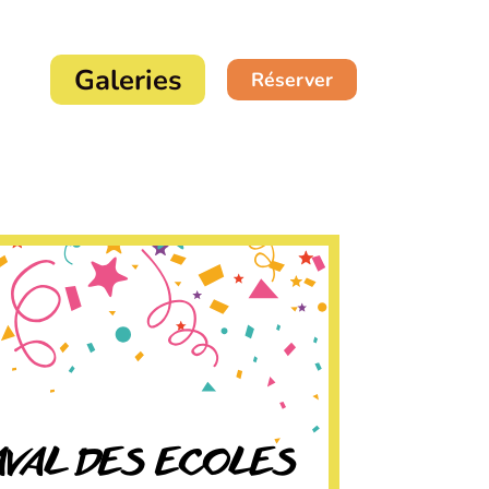
Galeries
Réserver