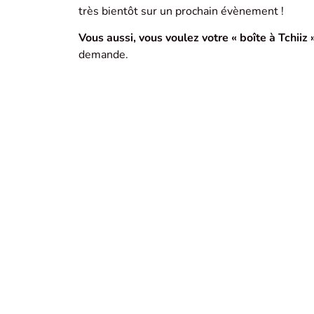
très bientôt sur un prochain évènement !
Vous aussi, vous voulez votre « boîte à Tchiiz »
demande.