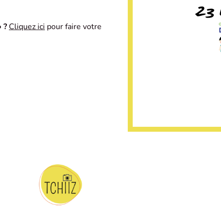
 ?
Cliquez ici
pour faire votre