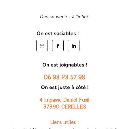
Des souvenirs, à l’infini.
On est sociables !
On est joignables !
06 98 28 57 98
On est juste à côté !
4 impasse Daniel Fusil
37390 CERELLES
Liens utiles :