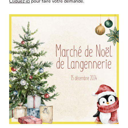
Cliquez ici
pour faire votre demande.