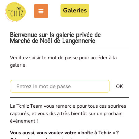
Galeries
Bienvenue sur la galerie privée de
Marché de Noël de Langennerie
Veuillez saisir le mot de passe pour accéder à la
galerie.
La Tchiiz Team vous remercie pour tous ces sourires
capturés, et vous dis à très bientôt sur un prochain
évènement !
Vous aussi, vous voulez votre « boîte à Tchiiz » ?