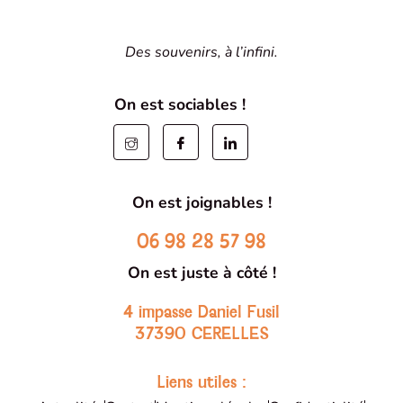
Des souvenirs, à l’infini.
On est sociables !
On est joignables !
06 98 28 57 98
On est juste à côté !
4 impasse Daniel Fusil
37390 CERELLES
Liens utiles :