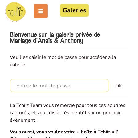
Galeries
Bienvenue sur la galerie privée de
Mariage d'Anaïs & Anthony
Veuillez saisir le mot de passe pour accéder à la
galerie.
La Tchiiz Team vous remercie pour tous ces sourires
capturés, et vous dis à très bientôt sur un prochain
évènement !
Vous aussi, vous voulez votre « boîte à Tchiiz » ?