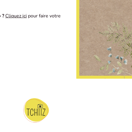
 ?
Cliquez ici
pour faire votre