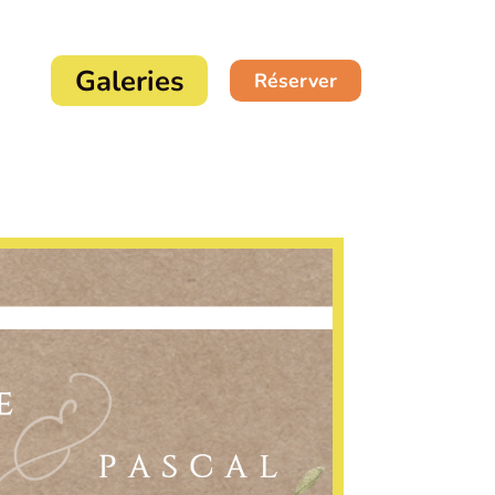
Galeries
Réserver