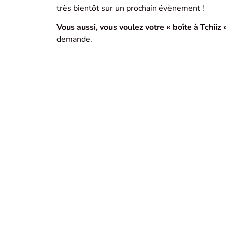
très bientôt sur un prochain évènement !
Vous aussi, vous voulez votre « boîte à Tchiiz »
demande.