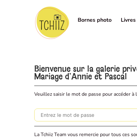
Bornes photo
Livres
Bienvenue sur la galerie pri
Mariage d'Annie et Pascal
Veuillez saisir le mot de passe pour accéder à l
La Tchiiz Team vous remercie pour tous ces sou