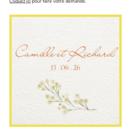
Cliquez ici
pour faire votre demande.