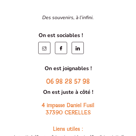
Des souvenirs, à l’infini.
On est sociables !
On est joignables !
06 98 28 57 98
On est juste à côté !
4 impasse Daniel Fusil
37390 CERELLES
Liens utiles :