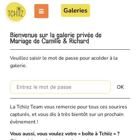
Galeries
Bienvenue sur la galerie privée de
Mariage de Camille & Richard
Veuillez saisir le mot de passe pour accéder à la
galerie.
La Tchiiz Team vous remercie pour tous ces sourires
capturés, et vous dis à très bientôt sur un prochain
évènement !
Vous aussi, vous voulez votre « boîte à Tchiiz » ?