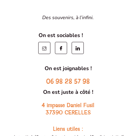
Des souvenirs, à l’infini.
On est sociables !
On est joignables !
06 98 28 57 98
On est juste à côté !
4 impasse Daniel Fusil
37390 CERELLES
Liens utiles :