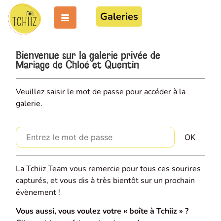
Galeries
Bienvenue sur la galerie privée de
Mariage de Chloé et Quentin
Veuillez saisir le mot de passe pour accéder à la
galerie.
La Tchiiz Team vous remercie pour tous ces sourires
capturés, et vous dis à très bientôt sur un prochain
évènement !
Vous aussi, vous voulez votre « boîte à Tchiiz » ?