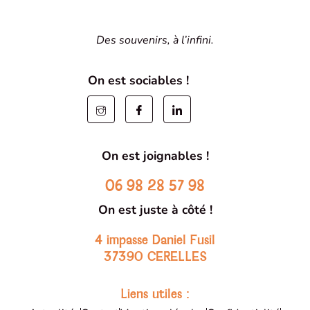
Des souvenirs, à l’infini.
On est sociables !
On est joignables !
06 98 28 57 98
On est juste à côté !
4 impasse Daniel Fusil
37390 CERELLES
Liens utiles :