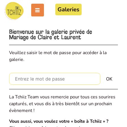
Galeries
Bienvenue sur la galerie privée de
Mariage de Claire et Laurent
Veuillez saisir le mot de passe pour accéder à la
galerie.
La Tchiiz Team vous remercie pour tous ces sourires
capturés, et vous dis à très bientôt sur un prochain
évènement !
Vous aussi, vous voulez votre « boîte à Tchiiz » ?