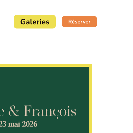
Galeries
Réserver