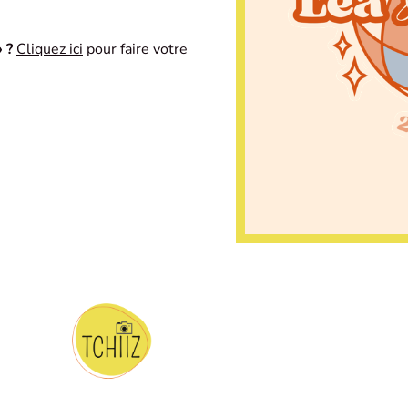
 ?
Cliquez ici
pour faire votre