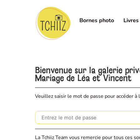
Bornes photo
Livres
Bienvenue sur la galerie pri
Mariage de Léa et Vincent
Veuillez saisir le mot de passe pour accéder à l
La Tchiiz Team vous remercie pour tous ces sou