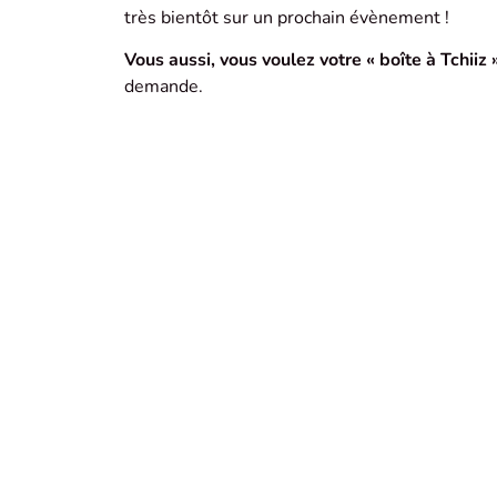
très bientôt sur un prochain évènement !
Vous aussi, vous voulez votre « boîte à Tchiiz »
demande.