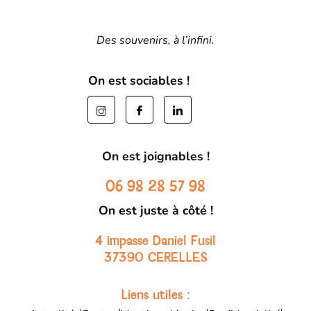
Des souvenirs, à l’infini.
On est sociables !
On est joignables !
06 98 28 57 98
On est juste à côté !
4 impasse Daniel Fusil
37390 CERELLES
Liens utiles :