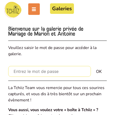
Galeries
Bienvenue sur la galerie privée de
Mariage de Marion et Antoine
Veuillez saisir le mot de passe pour accéder à la
galerie.
La Tchiiz Team vous remercie pour tous ces sourires
capturés, et vous dis à très bientôt sur un prochain
évènement !
Vous aussi, vous voulez votre « boîte à Tchiiz » ?