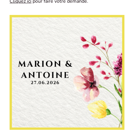
Cliquez ici
pour faire votre demande.