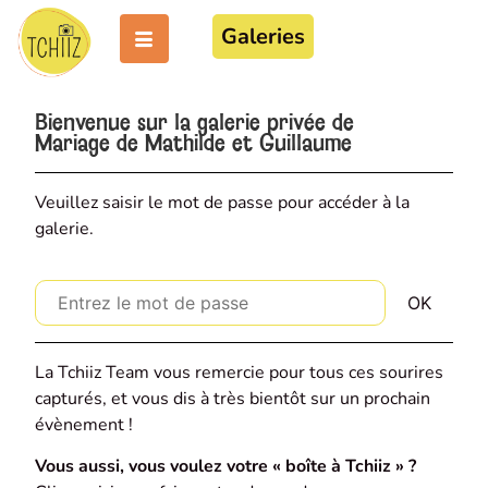
Galeries
Bienvenue sur la galerie privée de
Mariage de Mathilde et Guillaume
Veuillez saisir le mot de passe pour accéder à la
galerie.
La Tchiiz Team vous remercie pour tous ces sourires
capturés, et vous dis à très bientôt sur un prochain
évènement !
Vous aussi, vous voulez votre « boîte à Tchiiz » ?