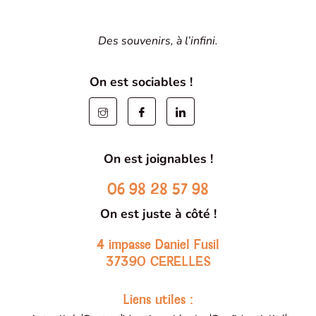
Des souvenirs, à l’infini.
On est sociables !
On est joignables !
06 98 28 57 98
On est juste à côté !
4 impasse Daniel Fusil
37390 CERELLES
Liens utiles :