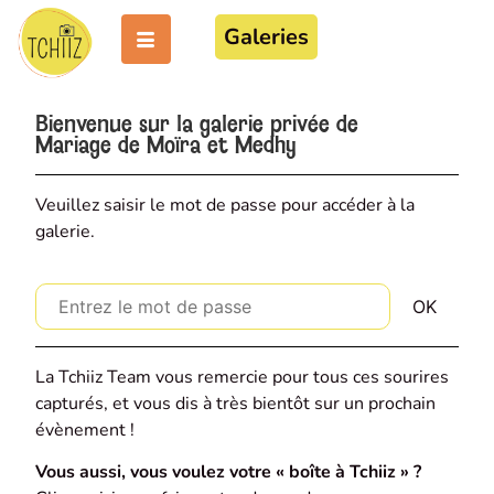
Galeries
Bienvenue sur la galerie privée de
Mariage de Moïra et Medhy
Veuillez saisir le mot de passe pour accéder à la
galerie.
La Tchiiz Team vous remercie pour tous ces sourires
capturés, et vous dis à très bientôt sur un prochain
évènement !
Vous aussi, vous voulez votre « boîte à Tchiiz » ?