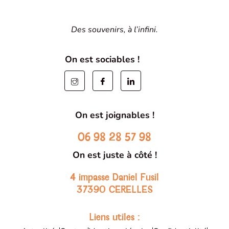
Des souvenirs, à l’infini.
On est sociables !
On est joignables !
06 98 28 57 98
On est juste à côté !
4 impasse Daniel Fusil
37390 CERELLES
Liens utiles :