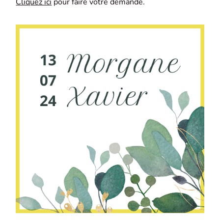
Cliquez ici
pour faire votre demande.