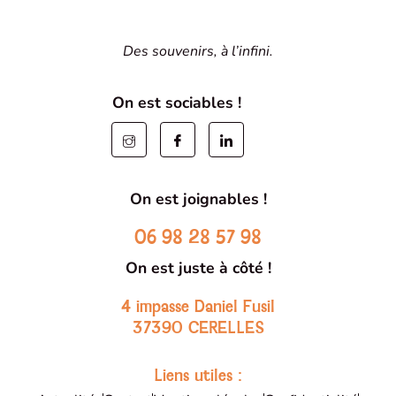
Des souvenirs, à l’infini.
On est sociables !
On est joignables !
06 98 28 57 98
On est juste à côté !
4 impasse Daniel Fusil
37390 CERELLES
Liens utiles :