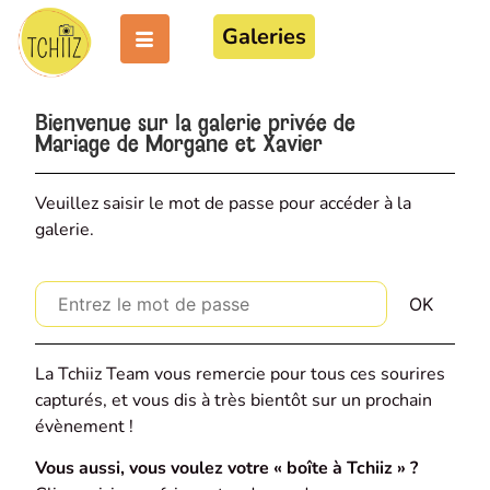
Galeries
Bienvenue sur la galerie privée de
Mariage de Morgane et Xavier
Veuillez saisir le mot de passe pour accéder à la
galerie.
La Tchiiz Team vous remercie pour tous ces sourires
capturés, et vous dis à très bientôt sur un prochain
évènement !
Vous aussi, vous voulez votre « boîte à Tchiiz » ?