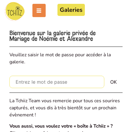
Galeries
Bienvenue sur la galerie privée de
Mariage de Noémie et Alexandre
Veuillez saisir le mot de passe pour accéder à la
galerie.
La Tchiiz Team vous remercie pour tous ces sourires
capturés, et vous dis à très bientôt sur un prochain
évènement !
Vous aussi, vous voulez votre « boîte à Tchiiz » ?