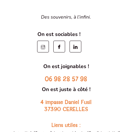
Des souvenirs, à l’infini.
On est sociables !
On est joignables !
06 98 28 57 98
On est juste à côté !
4 impasse Daniel Fusil
37390 CERELLES
Liens utiles :