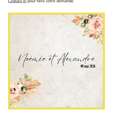
Cliquez ici
pour faire votre demande.