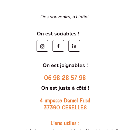
Des souvenirs, à l’infini.
On est sociables !
On est joignables !
06 98 28 57 98
On est juste à côté !
4 impasse Daniel Fusil
37390 CERELLES
Liens utiles :