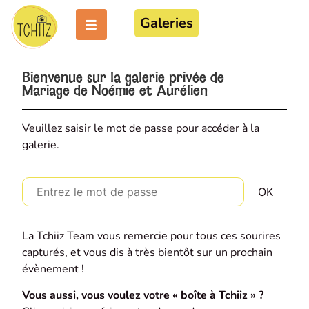
Galeries
Bienvenue sur la galerie privée de
Mariage de Noémie et Aurélien
Veuillez saisir le mot de passe pour accéder à la
galerie.
La Tchiiz Team vous remercie pour tous ces sourires
capturés, et vous dis à très bientôt sur un prochain
évènement !
Vous aussi, vous voulez votre « boîte à Tchiiz » ?