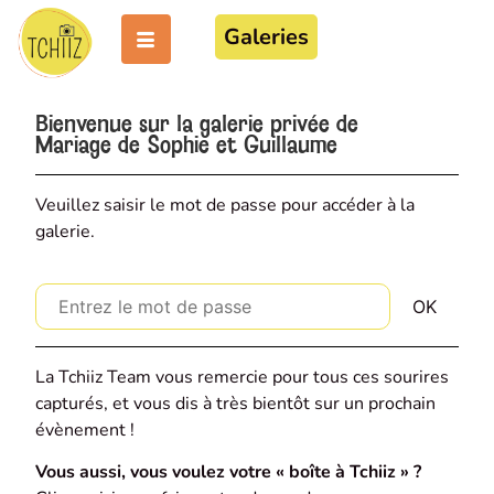
Galeries
Bienvenue sur la galerie privée de
Mariage de Sophie et Guillaume
Veuillez saisir le mot de passe pour accéder à la
galerie.
La Tchiiz Team vous remercie pour tous ces sourires
capturés, et vous dis à très bientôt sur un prochain
évènement !
Vous aussi, vous voulez votre « boîte à Tchiiz » ?