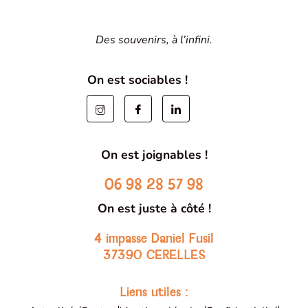
Des souvenirs, à l’infini.
On est sociables !
On est joignables !
06 98 28 57 98
On est juste à côté !
4 impasse Daniel Fusil
37390 CERELLES
Liens utiles :