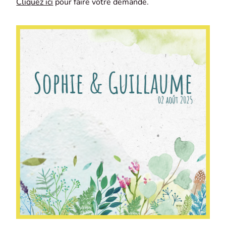
Cliquez ici
pour faire votre demande.