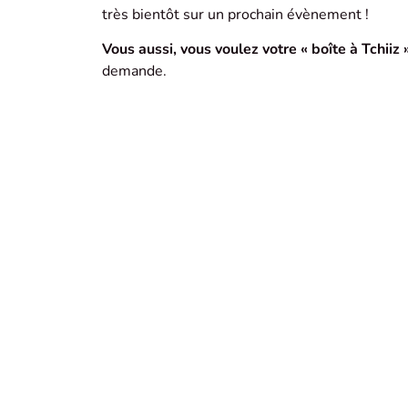
très bientôt sur un prochain évènement !
Vous aussi, vous voulez votre « boîte à Tchiiz »
demande.