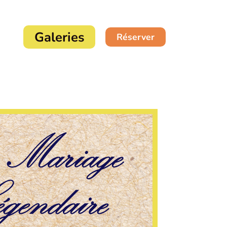
Galeries
Réserver