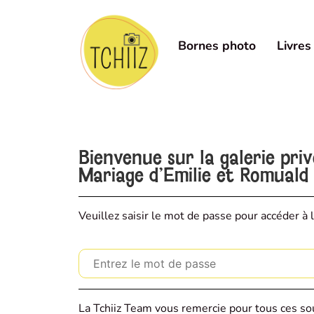
Bornes photo
Livres
Bienvenue sur la galerie pri
Mariage d'Emilie et Romuald
Veuillez saisir le mot de passe pour accéder à l
La Tchiiz Team vous remercie pour tous ces sou