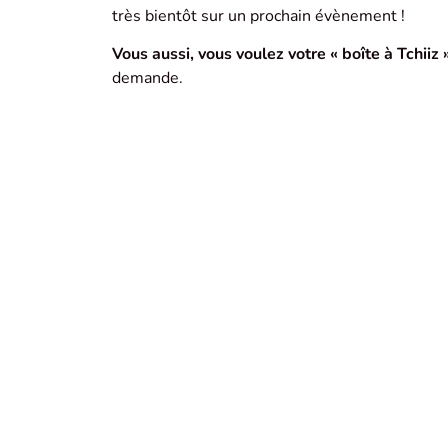
très bientôt sur un prochain évènement !
Vous aussi, vous voulez votre « boîte à Tchiiz »
demande.