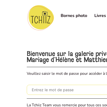
Bornes photo
Livres
Bienvenue sur la galerie pri
Mariage d'Hélène et Matthie
Veuillez saisir le mot de passe pour accéder à l
La Tchiiz Team vous remercie pour tous ces sou