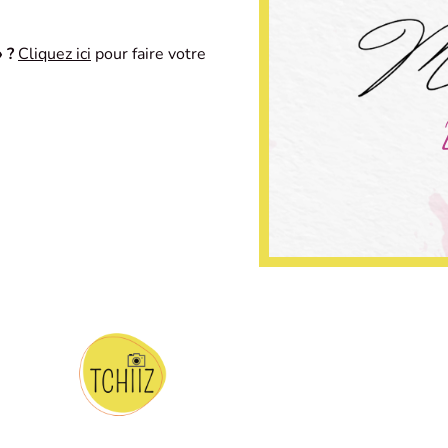
 ?
Cliquez ici
pour faire votre