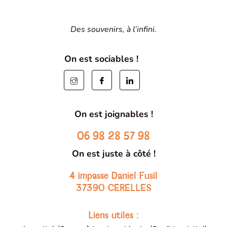
Des souvenirs, à l’infini.
On est sociables !
On est joignables !
06 98 28 57 98
On est juste à côté !
4 impasse Daniel Fusil
37390 CERELLES
Liens utiles :