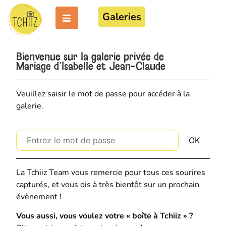
Galeries
Bienvenue sur la galerie privée de
Mariage d'Isabelle et Jean-Claude
Veuillez saisir le mot de passe pour accéder à la
galerie.
La Tchiiz Team vous remercie pour tous ces sourires
capturés, et vous dis à très bientôt sur un prochain
évènement !
Vous aussi, vous voulez votre « boîte à Tchiiz » ?