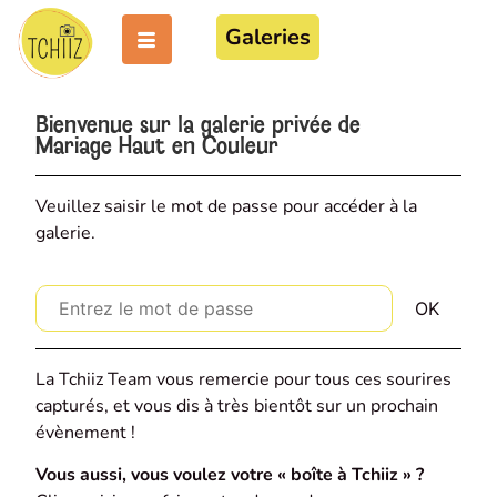
Galeries
Bienvenue sur la galerie privée de
Mariage Haut en Couleur
Veuillez saisir le mot de passe pour accéder à la
galerie.
La Tchiiz Team vous remercie pour tous ces sourires
capturés, et vous dis à très bientôt sur un prochain
évènement !
Vous aussi, vous voulez votre « boîte à Tchiiz » ?