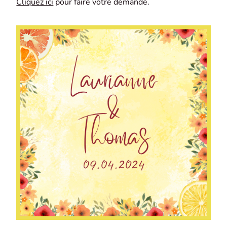
Cliquez ici
pour faire votre demande.