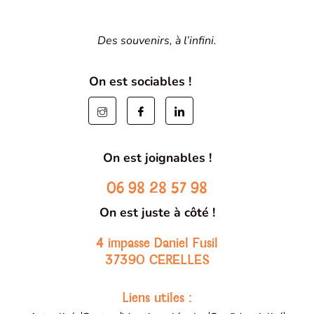
Des souvenirs, à l’infini.
On est sociables !
On est joignables !
06 98 28 57 98
On est juste à côté !
4 impasse Daniel Fusil
37390 CERELLES
Liens utiles :