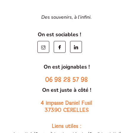
Des souvenirs, à l’infini.
On est sociables !
On est joignables !
06 98 28 57 98
On est juste à côté !
4 impasse Daniel Fusil
37390 CERELLES
Liens utiles :