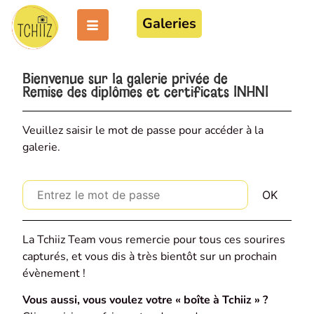
Galeries
Bienvenue sur la galerie privée de
Remise des diplômes et certificats INHNI
Veuillez saisir le mot de passe pour accéder à la
galerie.
La Tchiiz Team vous remercie pour tous ces sourires
capturés, et vous dis à très bientôt sur un prochain
évènement !
Vous aussi, vous voulez votre « boîte à Tchiiz » ?