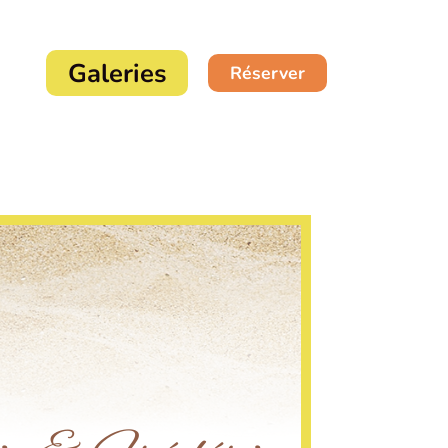
Galeries
Réserver