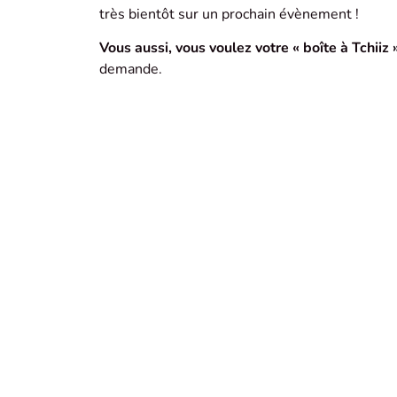
très bientôt sur un prochain évènement !
Vous aussi, vous voulez votre « boîte à Tchiiz »
demande.