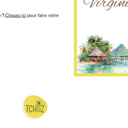
 ?
Cliquez ici
pour faire votre