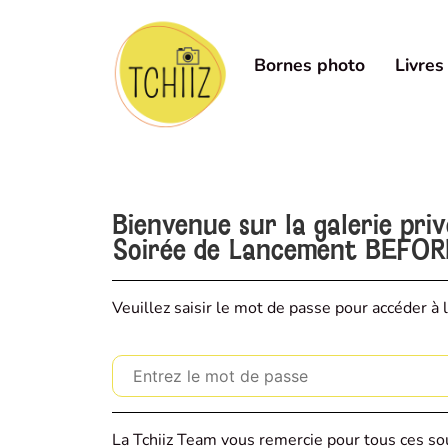
Bornes photo
Livres
Bienvenue sur la galerie pri
Soirée de Lancement BEFO
Veuillez saisir le mot de passe pour accéder à l
La Tchiiz Team vous remercie pour tous ces sou