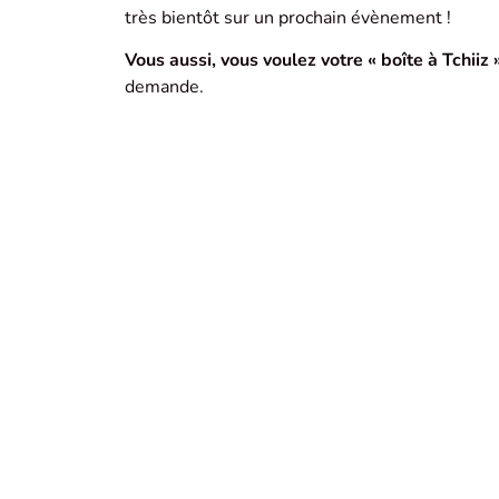
très bientôt sur un prochain évènement !
Vous aussi, vous voulez votre « boîte à Tchiiz »
demande.