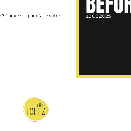
 ?
Cliquez ici
pour faire votre