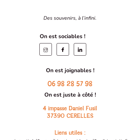
Des souvenirs, à l’infini.
On est sociables !
On est joignables !
06 98 28 57 98
On est juste à côté !
4 impasse Daniel Fusil
37390 CERELLES
Liens utiles :