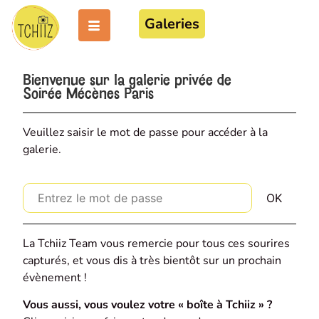
Galeries
Bienvenue sur la galerie privée de
Soirée Mécènes Paris
Veuillez saisir le mot de passe pour accéder à la
galerie.
La Tchiiz Team vous remercie pour tous ces sourires
capturés, et vous dis à très bientôt sur un prochain
évènement !
Vous aussi, vous voulez votre « boîte à Tchiiz » ?