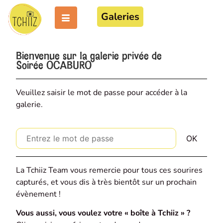
Galeries
Bienvenue sur la galerie privée de
Soirée OCABURO
Veuillez saisir le mot de passe pour accéder à la
galerie.
La Tchiiz Team vous remercie pour tous ces sourires
capturés, et vous dis à très bientôt sur un prochain
évènement !
Vous aussi, vous voulez votre « boîte à Tchiiz » ?