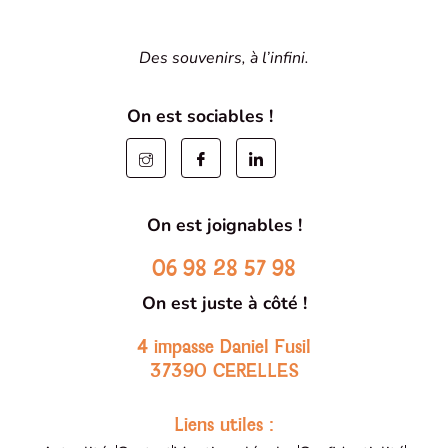
Des souvenirs, à l’infini.
On est sociables !
On est joignables !
06 98 28 57 98
On est juste à côté !
4 impasse Daniel Fusil
37390 CERELLES
Liens utiles :