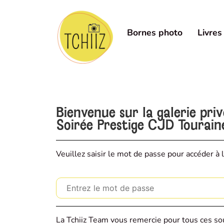
Bornes photo
Livres
Bienvenue sur la galerie pri
Soirée Prestige CJD Tourain
Veuillez saisir le mot de passe pour accéder à l
La Tchiiz Team vous remercie pour tous ces sou