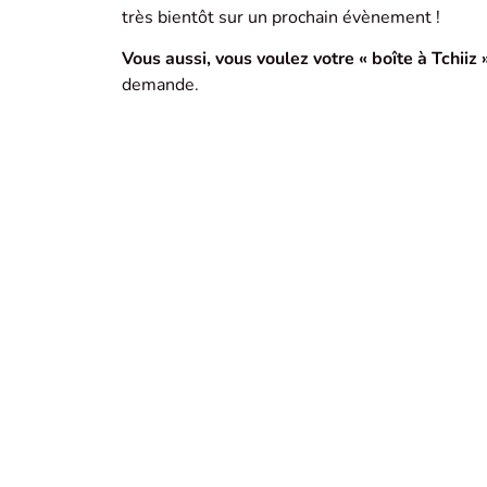
très bientôt sur un prochain évènement !
Vous aussi, vous voulez votre « boîte à Tchiiz »
demande.