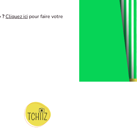
 ?
Cliquez ici
pour faire votre