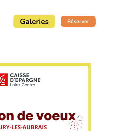
Galeries
Réserver