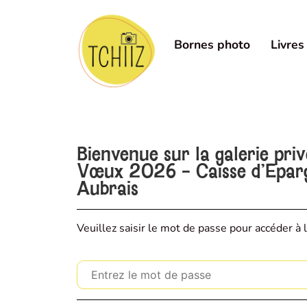
Bornes photo
Livres
Bienvenue sur la galerie pri
Vœux 2026 - Caisse d'Eparg
Aubrais
Veuillez saisir le mot de passe pour accéder à l