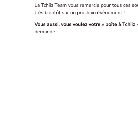
La Tchiiz Team vous remercie pour tous ces sou
très bientôt sur un prochain évènement !
Vous aussi, vous voulez votre « boîte à Tchiiz »
demande.