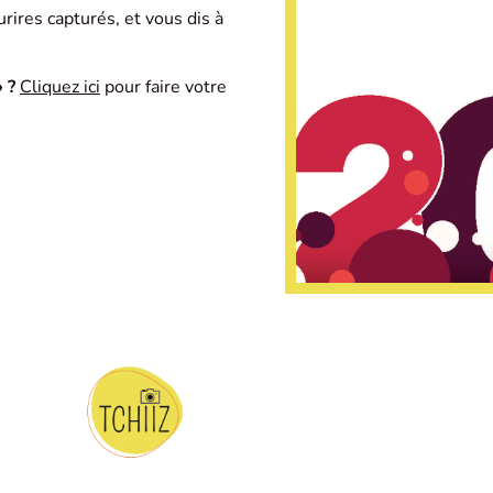
rires capturés, et vous dis à
 ?
Cliquez ici
pour faire votre